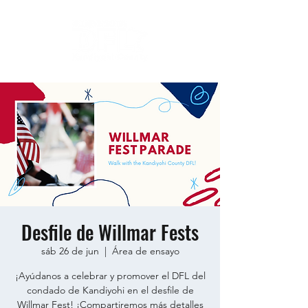
Desfile de Willmar Fests
sáb 26 de jun
  |  
Área de ensayo
¡Ayúdanos a celebrar y promover el DFL del
condado de Kandiyohi en el desfile de
Willmar Fest! ¡Compartiremos más detalles