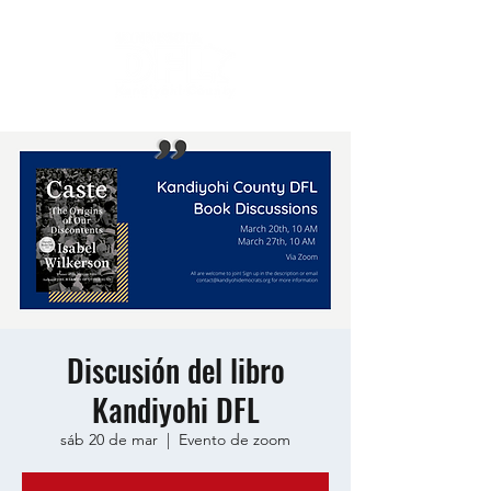
Discusión del libro
Kandiyohi DFL
sáb 20 de mar
  |  
Evento de zoom